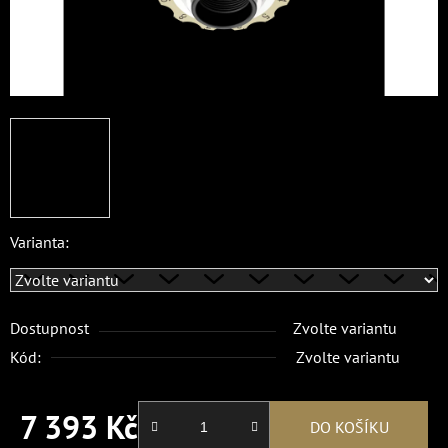
Varianta:
Dostupnost
Zvolte variantu
Kód:
Zvolte variantu
7 393 Kč
DO KOŠÍKU